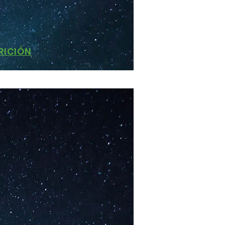
RICIÓN