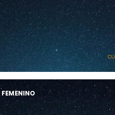
CU
 FEMENINO