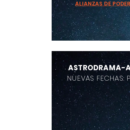
ALIANZAS DE PODE
ASTRODRAMA-
NUEVAS FECHAS: 