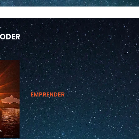
PODER
EMPRENDER