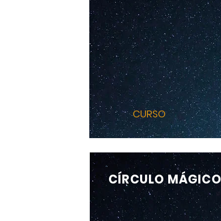
CURSO
CÍRCULO MÁGICO