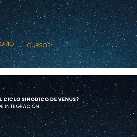
ORIO
CURSOS
EL CICLO SINÓDICO DE VENUS?
DE INTEGRACIÓN