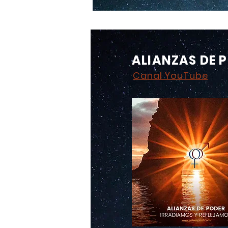
ALIANZAS DE 
Canal YouTube