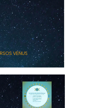
RSOS VENUS