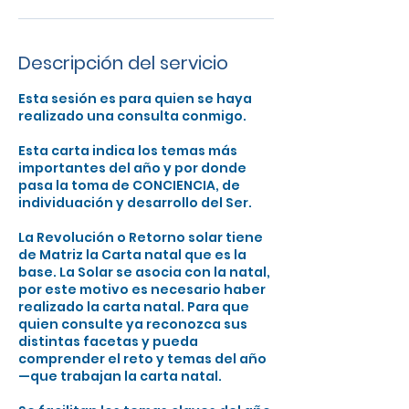
Descripción del servicio
Esta sesión es para quien se haya
realizado una consulta conmigo.
Esta carta indica los temas más
importantes del año y por donde
pasa la toma de CONCIENCIA, de
individuación y desarrollo del Ser.
La Revolución o Retorno solar tiene
de Matriz la Carta natal que es la
base. La Solar se asocia con la natal,
por este motivo es necesario haber
realizado la carta natal. Para que
quien consulte ya reconozca sus
distintas facetas y pueda
comprender el reto y temas del año
—que trabajan la carta natal.