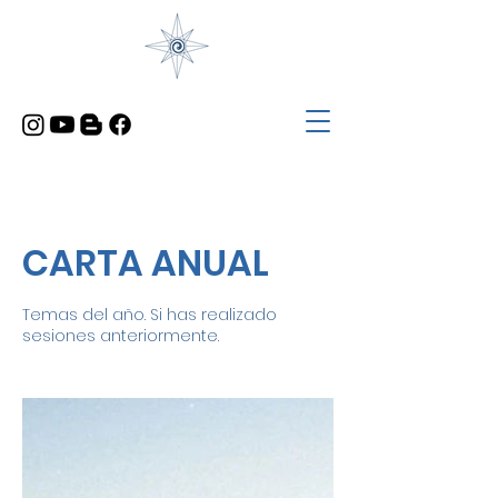
CARTA ANUAL
Temas del año. Si has realizado
sesiones anteriormente.