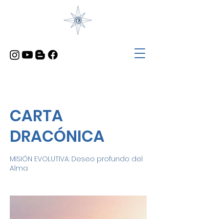
CARTA
DRACÓNICA
MISIÓN EVOLUTIVA: Deseo profundo del
Alma