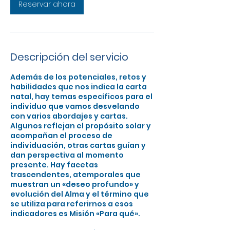
Reservar ahora
n
Descripción del servicio
Además de los potenciales, retos y
habilidades que nos indica la carta
natal, hay temas específicos para el
individuo que vamos desvelando
con varios abordajes y cartas.
Algunos reflejan el propósito solar y
acompañan el proceso de
individuación, otras cartas guían y
dan perspectiva al momento
presente. Hay facetas
trascendentes, atemporales que
muestran un «deseo profundo» y
evolución del Alma y el término que
se utiliza para referirnos a esos
indicadores es Misión «Para qué».