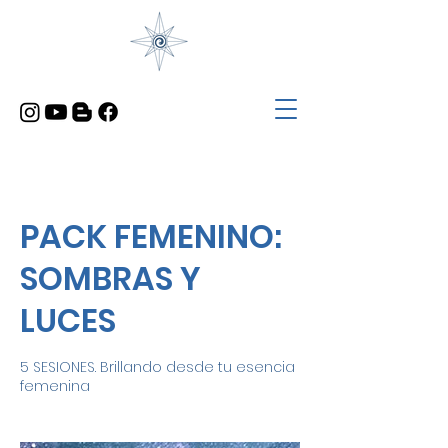
PACK FEMENINO:
SOMBRAS Y
LUCES
5 SESIONES. Brillando desde tu esencia
femenina